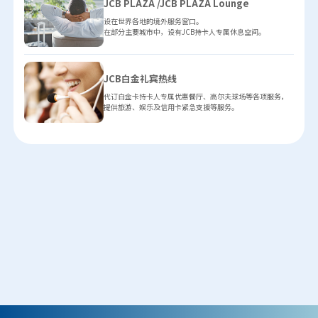
JCB PLAZA /JCB PLAZA Lounge
设在世界各地的境外服务窗口。
在部分主要城市中，设有JCB持卡人专属休息空间。
JCB白金礼宾热线
代订白金卡持卡人专属优惠餐厅、高尔夫球场等各项服务，
提供旅游、娱乐及信用卡紧急支援等服务。